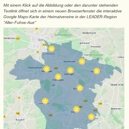
Mit einem Klick auf die Abbildung oder den darunter stehenden
Textlink öffnet sich in einem neuen Browserfenster die interaktive
Google Maps-Karte der Heimatvereine in der LEADER-Region
"Aller-Fuhse-Aue"