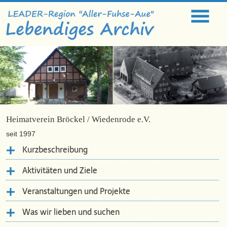
Heimatverein Bröckel / Wiedenrode e.V.
seit 1997
Kurzbeschreibung
Aktivitäten und Ziele
Veranstaltungen und Projekte
Was wir lieben und suchen