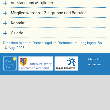
Vorstand und Mitglieder
Mitglied werden – Zielgruppe und Beiträge
Kontakt
Galerie
Dreschen mit dem Dreschflegel im Dorfmuseum Langlingen, So.,
16. Aug. 2026
Datenschutz
Impressum