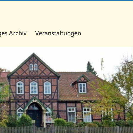
es Archiv
Veranstaltungen