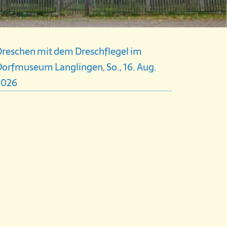
Dreschen mit dem Dreschflegel im
orfmuseum Langlingen, So., 16. Aug.
2026