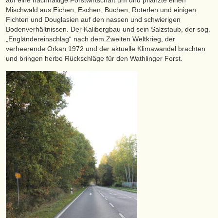
Mischwald aus Eichen, Eschen, Buchen, Roterlen und einigen
Fichten und Douglasien auf den nassen und schwierigen
Bodenverhältnissen. Der Kalibergbau und sein Salzstaub, der sog.
„Engländereinschlag“ nach dem Zweiten Weltkrieg, der
verheerende Orkan 1972 und der aktuelle Klimawandel brachten
und bringen herbe Rückschläge für den Wathlinger Forst.