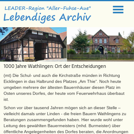
1000 Jahre Wathlingen: Ort der Entscheidungen
(mt) Die Schul- und auch die Kirchstraße münden in Richtung
Eicklingen in das Halbrund des Platzes „Am Thie“. Noch heute
umgeben mehrere der ältesten Bauernhäuser diesen Platz im
Osten unseres Dorfes, der heute vom Feuerwehrhaus überbaut
ist.
Schon vor über tausend Jahren mögen sich an dieser Stelle –
vielleicht damals unter Linden - die freien Bauern Wathlingens zu
Beratungen zusammengefunden haben. Hier wurde wohl unter
Leitung des gewählten Bauermeisters (mhd. Burmeister) über
öffentliche Angelegenheiten des Dorfes beraten, die Anordnungen