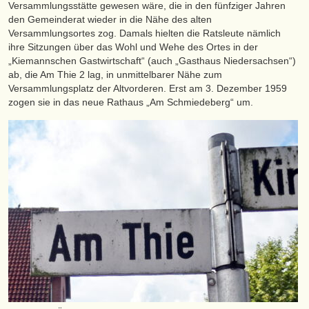
Versammlungsstätte gewesen wäre, die in den fünfziger Jahren
den Gemeinderat wieder in die Nähe des alten
Versammlungsortes zog. Damals hielten die Ratsleute nämlich
ihre Sitzungen über das Wohl und Wehe des Ortes in der
„Kiemannschen Gastwirtschaft“ (auch „Gasthaus Niedersachsen“)
ab, die Am Thie 2 lag, in unmittelbarer Nähe zum
Versammlungsplatz der Altvorderen. Erst am 3. Dezember 1959
zogen sie in das neue Rathaus „Am Schmiedeberg“ um.