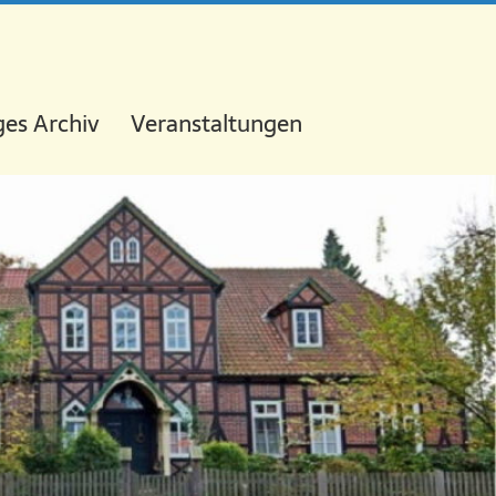
es Archiv
Veranstaltungen