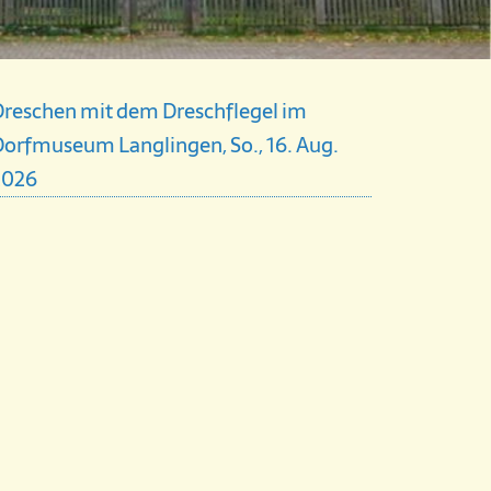
Dreschen mit dem Dreschflegel im
orfmuseum Langlingen, So., 16. Aug.
2026